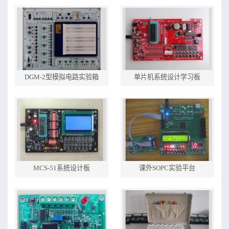
DGM-2型模拟电路实验箱
单片机系统设计学习板
MCS-51系统设计板
课外SOPC实验平台