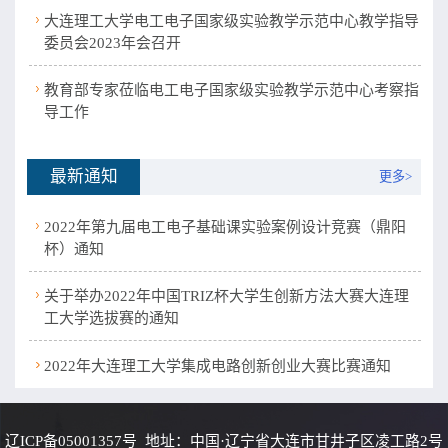
大连理工大学电工电子国家级实验教学示范中心教学指导
委员会2023年会召开
教育部专家莅临电工电子国家级实验教学示范中心考察指
导工作
最新通知
更多>
2022年第九届电工电子基础课实验案例设计竞赛（鼎阳
杯）通知
关于举办2022年中国TRIZ杯大学生创新方法大赛大连理
工大学选拔赛的通知
2022年大连理工大学集成电路创新创业大赛​比赛通知
辽ICP备05001357号 地址：中国·辽宁省大连市甘井子区凌工路2号