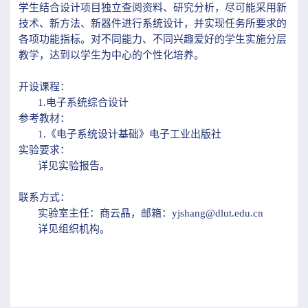
学生结合设计项目独立查阅资料、研究分析，尽可能采用新
技术、新方法、新器件进行系统设计，并实现任务所要求的
各项功能指标。对不同能力、不同兴趣爱好的学生实施分层
教学，达到以学生为中心的个性化培养。
开设课程：
1.
电子系统综合设计
参考教材：
1.
《电子系统设计基础》电子工业出版社
实验要求：
详见实验报告。
联系方式：
实验室主任：商云晶，邮箱：yjshang@dlut.edu.cn
详见组织机构。