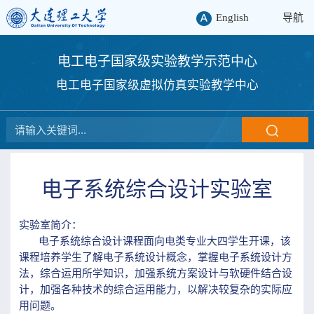
English
导航
电工电子国家级实验教学示范中心
电工电子国家级虚拟仿真实验教学中心
电子系统综合设计实验室
实验室简介：
电子系统综合设计课程面向电类专业大四学生开课，该
课程培养学生了解电子系统设计概念，掌握电子系统设计方
法，综合运用所学知识，加强系统方案设计与软硬件结合设
计，加强各种技术的综合运用能力，以解决较复杂的实际应
用问题。